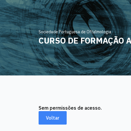
Sociedade Portuguesa de Oftalmologia
CURSO DE FORMAÇÃO 
Sem permissões de acesso.
Voltar