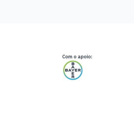
Com o apoio: