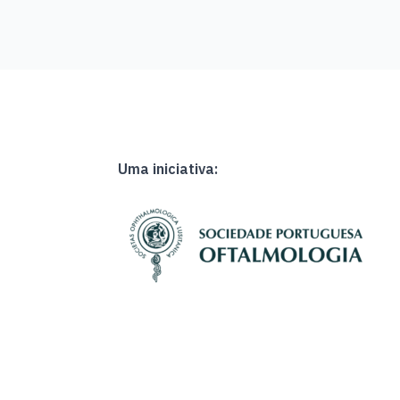
Uma iniciativa: