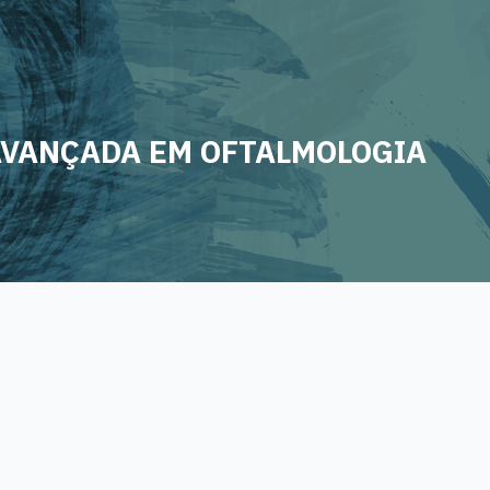
AVANÇADA EM OFTALMOLOGIA