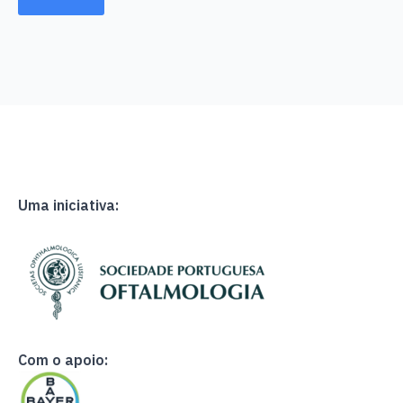
Uma iniciativa:
Com o apoio: