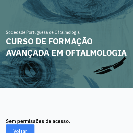
Sociedade Portuguesa de Oftalmologia
CURSO DE FORMAÇÃO
AVANÇADA EM OFTALMOLOGIA
Sem permissões de acesso.
Voltar