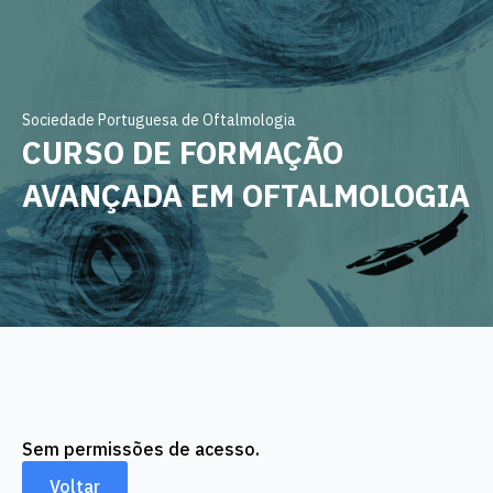
Sociedade Portuguesa de Oftalmologia
CURSO DE FORMAÇÃO
AVANÇADA EM OFTALMOLOGIA
Sem permissões de acesso.
Voltar