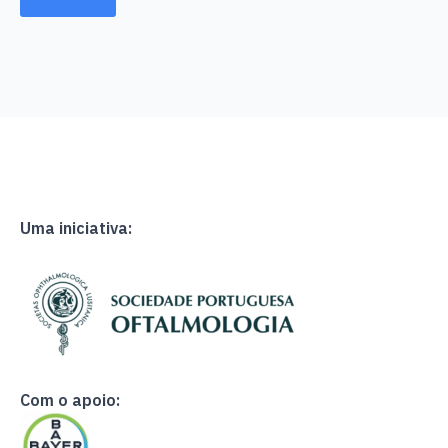
Uma iniciativa:
Com o apoio: