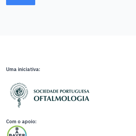
Uma iniciativa:
Com o apoio: