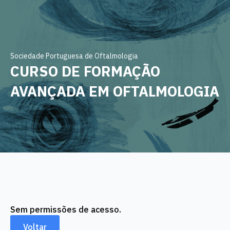
Sociedade Portuguesa de Oftalmologia
CURSO DE FORMAÇÃO
AVANÇADA EM OFTALMOLOGIA
Sem permissões de acesso.
Voltar