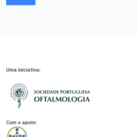
Uma iniciativa:
Com o apoio: