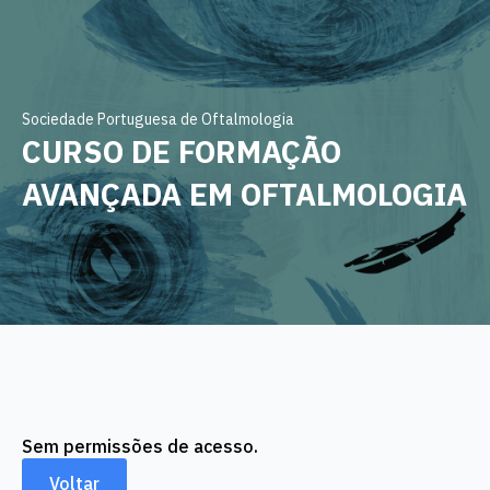
Sociedade Portuguesa de Oftalmologia
CURSO DE FORMAÇÃO
AVANÇADA EM OFTALMOLOGIA
Sem permissões de acesso.
Voltar