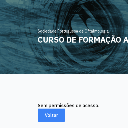
Sociedade Portuguesa de Oftalmologia
CURSO DE FORMAÇÃO 
Sem permissões de acesso.
Voltar