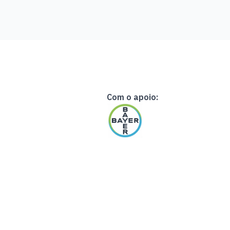
Com o apoio: