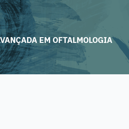
AVANÇADA EM OFTALMOLOGIA