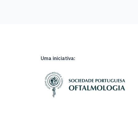
Uma iniciativa: