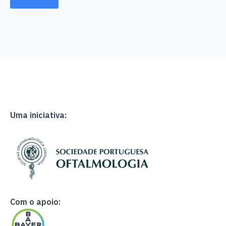
Uma iniciativa:
Com o apoio: