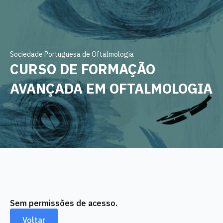
Sociedade Portuguesa de Oftalmologia
CURSO DE FORMAÇÃO
AVANÇADA EM OFTALMOLOGIA
Sem permissões de acesso.
Voltar