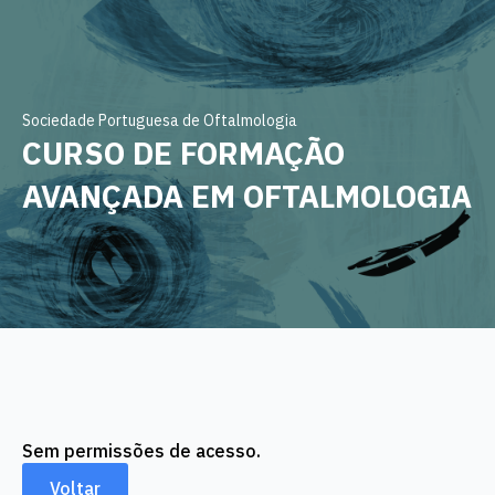
Sociedade Portuguesa de Oftalmologia
CURSO DE FORMAÇÃO
AVANÇADA EM OFTALMOLOGIA
Sem permissões de acesso.
Voltar