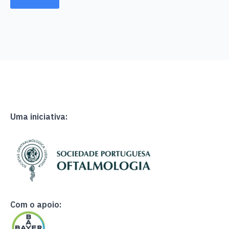
Uma iniciativa:
Com o apoio: